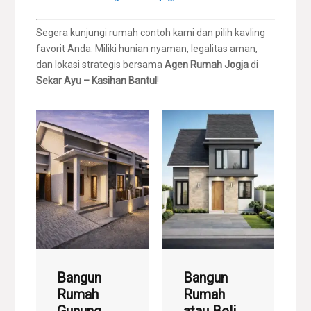
Segera kunjungi rumah contoh kami dan pilih kavling
favorit Anda. Miliki hunian nyaman, legalitas aman,
dan lokasi strategis bersama
Agen Rumah Jogja
di
Sekar Ayu – Kasihan Bantul
!
Bangun
Bangun
Rumah
Rumah