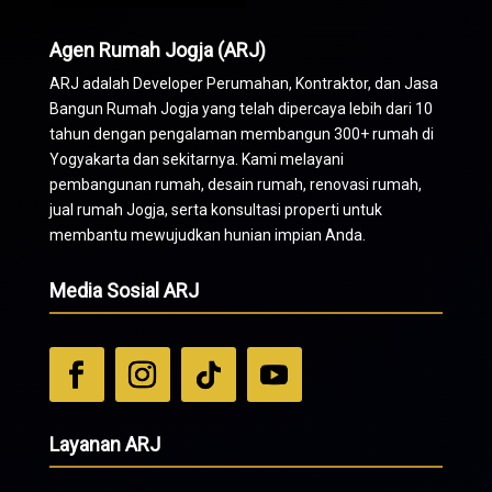
Agen Rumah Jogja (ARJ)
ARJ adalah Developer Perumahan,
Kontraktor
, dan Jasa
Bangun Rumah Jogja yang telah dipercaya lebih dari 10
tahun dengan pengalaman membangun 300+ rumah di
Yogyakarta dan sekitarnya. Kami melayani
pembangunan rumah, desain rumah, renovasi rumah,
jual rumah Jogja, serta konsultasi properti untuk
membantu mewujudkan hunian impian Anda.
Media Sosial ARJ
Layanan ARJ