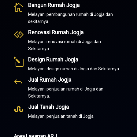
Bangun Rumah Jogja

Melayani pembangunan rumah di Jogja dan
sekitarnya.
Renovasi Rumah Jogja

Melayani renovasi rumah di Jogja dan
Sekitarnya.
Design Rumah Jogja
l
Melayani design rumah di Jogja dan Sekitarnya.
Jual Rumah Jogja
J
Melayani penjualan rumah di Jogja dan
Sekitarnya.
Jual Tanah Jogja

Melayani penjualan tanah di Jogja
Area Layanan ARJ