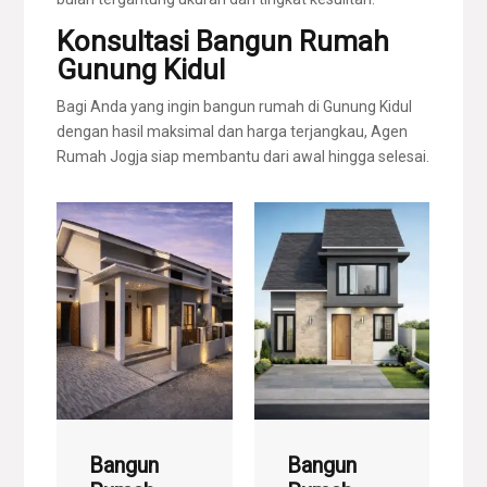
Konsultasi Bangun Rumah
Gunung Kidul
Bagi Anda yang ingin bangun rumah di Gunung Kidul
dengan hasil maksimal dan harga terjangkau, Agen
Rumah Jogja siap membantu dari awal hingga selesai.
Bangun
Bangun