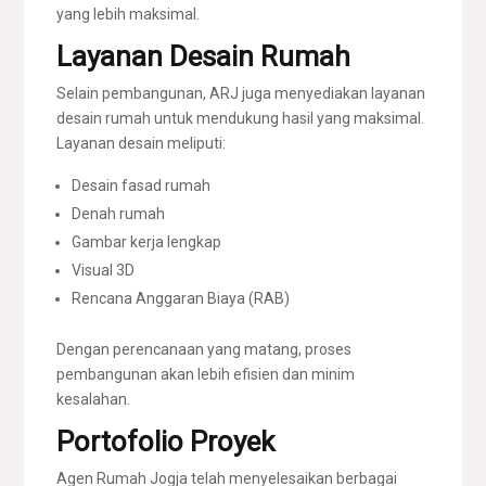
yang lebih maksimal.
Layanan Desain Rumah
Selain pembangunan, ARJ juga menyediakan layanan
desain rumah untuk mendukung hasil yang maksimal.
Layanan desain meliputi:
Desain fasad rumah
Denah rumah
Gambar kerja lengkap
Visual 3D
Rencana Anggaran Biaya (RAB)
Dengan perencanaan yang matang, proses
pembangunan akan lebih efisien dan minim
kesalahan.
Portofolio Proyek
Agen Rumah Jogja telah menyelesaikan berbagai