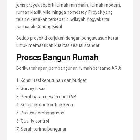
jenis proyek seperti rumah minimalis, rumah modern,
rumah klasik, villa, hingga homestay. Proyek yang
telah dikerjakan tersebar di wilayah Yogyakarta
termasuk Gunung Kidul.
Setiap proyek dikerjakan dengan pengawasan ketat
untuk memastikan kualitas sesuai standar.
Proses Bangun Rumah
Berikut tahapan pembangunan rumah bersama ARJ:
Konsultasi kebutuhan dan budget
Survey lokasi
Pembuatan desain dan RAB
Kesepakatan kontrak kerja
Proses pembangunan
Quality control
Serah terima bangunan