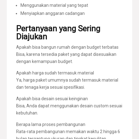
Menggunakan material yang tepat
Menyiapkan anggaran cadangan
Pertanyaan yang Sering
Diajukan
Apakah bisa bangun rumah dengan budget terbatas
Bisa, karena tersedia paket yang dapat disesuaikan
dengan kemampuan budget.
Apakah harga sudah termasuk material
Ya, harga paket umumnya sudah termasuk material
dan tenaga kerja sesuai spesifikasi.
Apakah bisa desain sesuai keinginan
Bisa, Anda dapat menggunakan desain custom sesuai
kebutuhan.
Berapa lama proses pembangunan
Rata-rata pembangunan memakan waktu 2 hingga 6
bulan tergantung ukuran dan tingkat kesulitan.