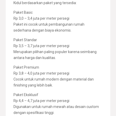
Kidul berdasarkan paket yang tersedia:
Paket Basic
Rp 3,0 – 3,4 juta per meter persegi
Paket ini cocok untuk pembangunan rumah
sederhana dengan biaya ekonomis.
Paket Standar
Rp 3,5 – 3,7 juta per meter persegi
Merupakan pilihan paling populer karena seimbang
antara harga dan kualitas.
Paket Premium
Rp 3,8 – 4,0 juta per meter persegi
Cocok untuk rumah modern dengan material dan
finishing yang lebih baik.
Paket Eksklusif
Rp 4,4 – 4,7 juta per meter persegi
Digunakan untuk rumah mewah atau desain custom
dengan spesifikasi tinggi.