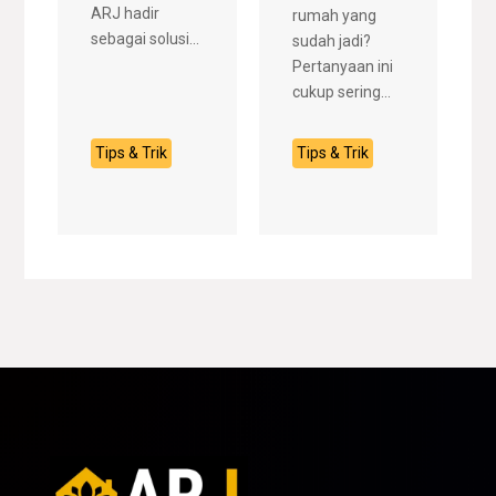
ARJ hadir
rumah yang
sebagai solusi...
sudah jadi?
Pertanyaan ini
cukup sering...
Tips & Trik
Tips & Trik