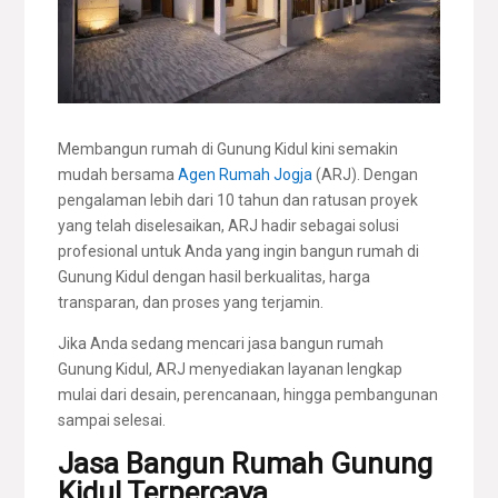
Membangun rumah di Gunung Kidul kini semakin
mudah bersama
Agen Rumah Jogja
(ARJ). Dengan
pengalaman lebih dari 10 tahun dan ratusan proyek
yang telah diselesaikan, ARJ hadir sebagai solusi
profesional untuk Anda yang ingin bangun rumah di
Gunung Kidul dengan hasil berkualitas, harga
transparan, dan proses yang terjamin.
Jika Anda sedang mencari jasa bangun rumah
Gunung Kidul, ARJ menyediakan layanan lengkap
mulai dari desain, perencanaan, hingga pembangunan
sampai selesai.
Jasa Bangun Rumah Gunung
Kidul Terpercaya