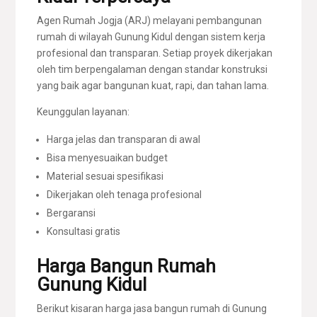
Agen Rumah Jogja (ARJ) melayani pembangunan
rumah di wilayah Gunung Kidul dengan sistem kerja
profesional dan transparan. Setiap proyek dikerjakan
oleh tim berpengalaman dengan standar konstruksi
yang baik agar bangunan kuat, rapi, dan tahan lama.
Keunggulan layanan:
Harga jelas dan transparan di awal
Bisa menyesuaikan budget
Material sesuai spesifikasi
Dikerjakan oleh tenaga profesional
Bergaransi
Konsultasi gratis
Harga Bangun Rumah
Gunung Kidul
Berikut kisaran harga jasa bangun rumah di Gunung