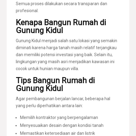
Semua proses dilakukan secara transparan dan
profesional.
Kenapa Bangun Rumah di
Gunung Kidul
Gunung Kidul menjadi salah satu lokasi yang semakin
diminati karena harga tanah masih relatif terjangkau
dan memiliki potensi investasi yang baik. Selain itu,
lingkungan yang masih asri menjadikan kawasan ini
cocok untuk hunian maupun villa.
Tips Bangun Rumah di
Gunung Kidul
Agar pembangunan berjalan lancar, beberapa hal
yang perlu diperhatikan antara lain:
Memilih kontraktor yang berpengalaman
Menyesuaikan desain dengan kondisi tanah
Memastikan ketersediaan air dan listrik