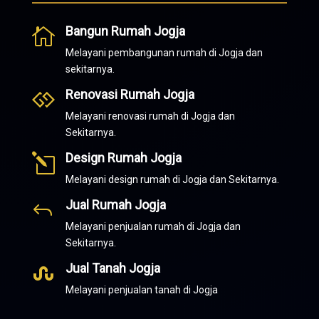
Bangun Rumah Jogja

Melayani pembangunan rumah di Jogja dan
sekitarnya.
Renovasi Rumah Jogja

Melayani renovasi rumah di Jogja dan
Sekitarnya.
Design Rumah Jogja
l
Melayani design rumah di Jogja dan Sekitarnya.
Jual Rumah Jogja
J
Melayani penjualan rumah di Jogja dan
Sekitarnya.
Jual Tanah Jogja

Melayani penjualan tanah di Jogja