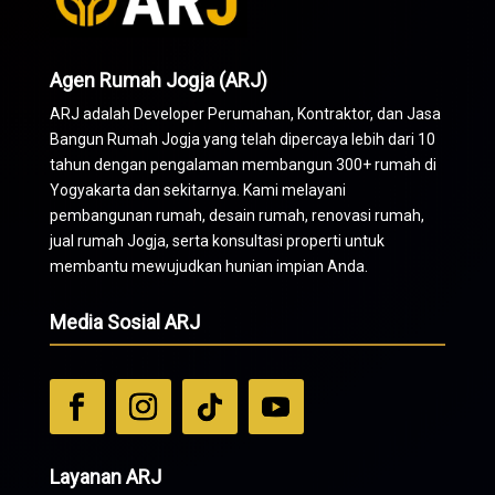
Agen Rumah Jogja (ARJ)
ARJ adalah Developer Perumahan,
Kontraktor
, dan Jasa
Bangun Rumah Jogja yang telah dipercaya lebih dari 10
tahun dengan pengalaman membangun 300+ rumah di
Yogyakarta dan sekitarnya. Kami melayani
pembangunan rumah, desain rumah, renovasi rumah,
jual rumah Jogja, serta konsultasi properti untuk
membantu mewujudkan hunian impian Anda.
Media Sosial ARJ
Layanan ARJ