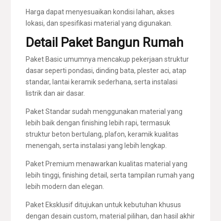
Harga dapat menyesuaikan kondisi lahan, akses
lokasi, dan spesifikasi material yang digunakan.
Detail Paket Bangun Rumah
Paket Basic umumnya mencakup pekerjaan struktur
dasar seperti pondasi, dinding bata, plester aci, atap
standar, lantai keramik sederhana, serta instalasi
listrik dan air dasar.
Paket Standar sudah menggunakan material yang
lebih baik dengan finishing lebih rapi, termasuk
struktur beton bertulang, plafon, keramik kualitas
menengah, serta instalasi yang lebih lengkap.
Paket Premium menawarkan kualitas material yang
lebih tinggi, finishing detail, serta tampilan rumah yang
lebih modern dan elegan.
Paket Eksklusif ditujukan untuk kebutuhan khusus
dengan desain custom, material pilihan, dan hasil akhir