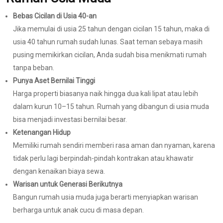
Bebas Cicilan di Usia 40-an
Jika memulai di usia 25 tahun dengan cicilan 15 tahun, maka di
usia 40 tahun rumah sudah lunas. Saat teman sebaya masih
pusing memikirkan cicilan, Anda sudah bisa menikmati rumah
tanpa beban.
Punya Aset Bernilai Tinggi
Harga properti biasanya naik hingga dua kali lipat atau lebih
dalam kurun 10–15 tahun. Rumah yang dibangun di usia muda
bisa menjadi investasi bernilai besar.
Ketenangan Hidup
Memiliki rumah sendiri memberi rasa aman dan nyaman, karena
tidak perlu lagi berpindah-pindah kontrakan atau khawatir
dengan kenaikan biaya sewa.
Warisan untuk Generasi Berikutnya
Bangun rumah usia muda juga berarti menyiapkan warisan
berharga untuk anak cucu di masa depan.