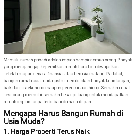
Memiliki rumah pribadi adalah impian hampir semua orang. Banyak
yang menganggap kepemilikan rumah baru bisa diwujudkan
setelah mapan secara finansial atau berusia matang. Padahal,
bangun rumah usia muda justru memberikan banyak keuntungan,
baik dari sisi ekonomi maupun perencanaan hidup. Semakin cepat
seseorang memulai, semakin besar peluang untuk mendapatkan
rumah impian tanpa terbebani di masa depan.
Mengapa Harus Bangun Rumah di
Usia Muda?
1. Harga Properti Terus Naik