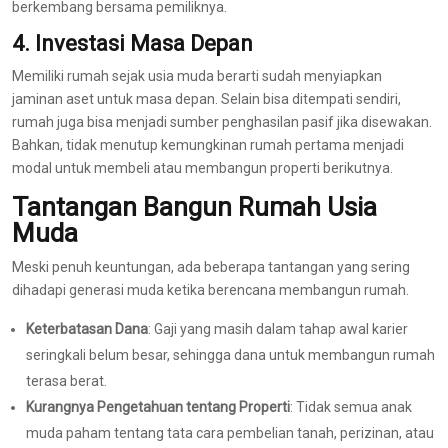
berkembang bersama pemiliknya.
4. Investasi Masa Depan
Memiliki rumah sejak usia muda berarti sudah menyiapkan
jaminan aset untuk masa depan. Selain bisa ditempati sendiri,
rumah juga bisa menjadi sumber penghasilan pasif jika disewakan.
Bahkan, tidak menutup kemungkinan rumah pertama menjadi
modal untuk membeli atau membangun properti berikutnya.
Tantangan Bangun Rumah Usia
Muda
Meski penuh keuntungan, ada beberapa tantangan yang sering
dihadapi generasi muda ketika berencana membangun rumah.
Keterbatasan Dana
: Gaji yang masih dalam tahap awal karier
seringkali belum besar, sehingga dana untuk membangun rumah
terasa berat.
Kurangnya Pengetahuan tentang Properti
: Tidak semua anak
muda paham tentang tata cara pembelian tanah, perizinan, atau