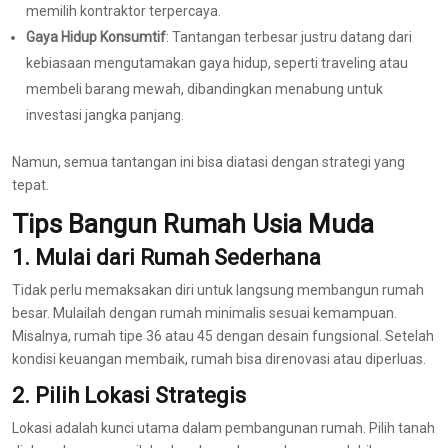
memilih kontraktor terpercaya.
Gaya Hidup Konsumtif
: Tantangan terbesar justru datang dari
kebiasaan mengutamakan gaya hidup, seperti traveling atau
membeli barang mewah, dibandingkan menabung untuk
investasi jangka panjang.
Namun, semua tantangan ini bisa diatasi dengan strategi yang
tepat.
Tips Bangun Rumah Usia Muda
1. Mulai dari Rumah Sederhana
Tidak perlu memaksakan diri untuk langsung membangun rumah
besar. Mulailah dengan rumah minimalis sesuai kemampuan.
Misalnya, rumah tipe 36 atau 45 dengan desain fungsional. Setelah
kondisi keuangan membaik, rumah bisa direnovasi atau diperluas.
2. Pilih Lokasi Strategis
Lokasi adalah kunci utama dalam pembangunan rumah. Pilih tanah