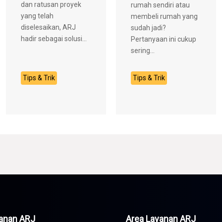
dan ratusan proyek
rumah sendiri atau
yang telah
membeli rumah yang
diselesaikan, ARJ
sudah jadi?
hadir sebagai solusi...
Pertanyaan ini cukup
sering...
Tips & Trik
Tips & Trik
anan ARJ
Area Layanan ARJ