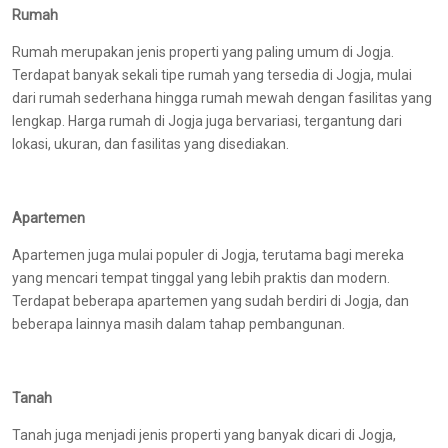
Rumah
Rumah merupakan jenis properti yang paling umum di Jogja.
Terdapat banyak sekali tipe rumah yang tersedia di Jogja, mulai
dari rumah sederhana hingga rumah mewah dengan fasilitas yang
lengkap. Harga rumah di Jogja juga bervariasi, tergantung dari
lokasi, ukuran, dan fasilitas yang disediakan.
Apartemen
Apartemen juga mulai populer di Jogja, terutama bagi mereka
yang mencari tempat tinggal yang lebih praktis dan modern.
Terdapat beberapa apartemen yang sudah berdiri di Jogja, dan
beberapa lainnya masih dalam tahap pembangunan.
Tanah
Tanah juga menjadi jenis properti yang banyak dicari di Jogja,