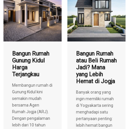
Bangun Rumah
Bangun Rumah
Gunung Kidul
atau Beli Rumah
Harga
Jadi? Mana
Terjangkau
yang Lebih
Hemat di Jogja
Membangun rumah di
Gunung Kidul kini
Banyak orang yang
semakin mudah
ingin memiliki rumah
bersama Agen
di Yogyakarta sering
Rumah Jogja (ARJ).
menghadapi satu
Dengan pengalaman
pertanyaan penting:
lebih dari 10 tahun
lebih hemat bangun