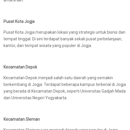
antara lain:
Pusat Kota Jogja
Pusat Kota Jogja merupakan lokasi yang strategis untuk bisnis dan
tempat tinggal. Di sini terdapat banyak sekali pusat perbelanjaan,
kantor, dan tempat wisata yang populer di Jogja.
Kecamatan Depok
Kecamatan Depok menjadi salah satu daerah yang semakin
berkembang di Jogja. Terdapat beberapa kampus terkenal di Jogja
yang berada di Kecamatan Depok, seperti Universitas Gadjah Mada
dan Universitas Negeri Yogyakarta.
Kecamatan Sleman