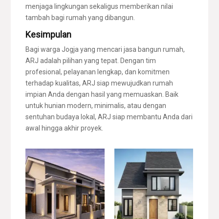
menjaga lingkungan sekaligus memberikan nilai
tambah bagi rumah yang dibangun.
Kesimpulan
Bagi warga Jogja yang mencari jasa bangun rumah,
ARJ adalah pilihan yang tepat. Dengan tim
profesional, pelayanan lengkap, dan komitmen
terhadap kualitas, ARJ siap mewujudkan rumah
impian Anda dengan hasil yang memuaskan. Baik
untuk hunian modern, minimalis, atau dengan
sentuhan budaya lokal, ARJ siap membantu Anda dari
awal hingga akhir proyek.