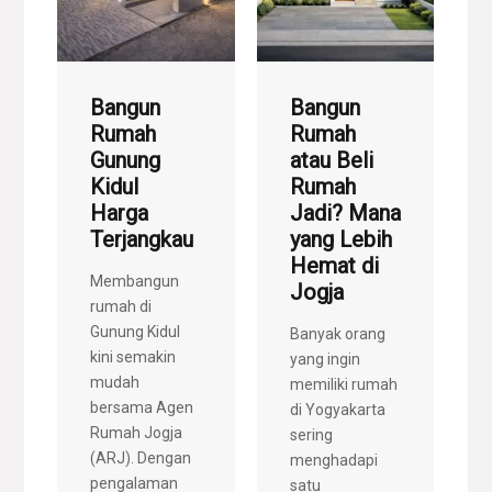
Bangun
Bangun
Rumah
Rumah
Gunung
atau Beli
Kidul
Rumah
Harga
Jadi? Mana
Terjangkau
yang Lebih
Hemat di
Membangun
Jogja
rumah di
Gunung Kidul
Banyak orang
kini semakin
yang ingin
mudah
memiliki rumah
bersama Agen
di Yogyakarta
Rumah Jogja
sering
(ARJ). Dengan
menghadapi
pengalaman
satu