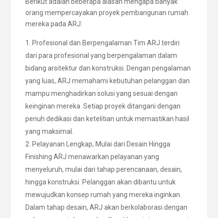
Berikut adalah beberapa alasan mengapa banyak
orang mempercayakan proyek pembangunan rumah
mereka pada ARJ:
Profesional dan Berpengalaman Tim ARJ terdiri
dari para profesional yang berpengalaman dalam
bidang arsitektur dan konstruksi. Dengan pengalaman
yang luas, ARJ memahami kebutuhan pelanggan dan
mampu menghadirkan solusi yang sesuai dengan
keinginan mereka. Setiap proyek ditangani dengan
penuh dedikasi dan ketelitian untuk memastikan hasil
yang maksimal.
Pelayanan Lengkap, Mulai dari Desain Hingga
Finishing ARJ menawarkan pelayanan yang
menyeluruh, mulai dari tahap perencanaan, desain,
hingga konstruksi. Pelanggan akan dibantu untuk
mewujudkan konsep rumah yang mereka inginkan.
Dalam tahap desain, ARJ akan berkolaborasi dengan