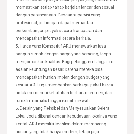
memastikan setiap tahap berjalan lancar dan sesuai
dengan perencanaan. Dengan supervisi yang
profesional, pelanggan dapat memantau
perkembangan proyek secara transparan dan
mendapatkan informasi secara berkala.
Harga yang Kompetitif ARJ menawarkan jasa
bangun rumah dengan harga yang bersaing, tanpa
mengorbankan kualitas. Bagi pelanggan di Jogja, ini
adalah keuntungan besar, karena mereka bisa
mendapatkan hunian impian dengan budget yang
sesuai. ARJ juga memberikan berbagai paket harga
untuk memenuhi kebutuhan berbagai segmen, dari
rumah minimalis hingga rumah mewah.
Desain yang Fleksibel dan Menyesuaikan Selera
Lokal Jogja dikenal dengan kebudayaan lokalnya yang
kental. ARJ memiliki keahlian dalam merancang
hunian yang tidak hanya modern, tetapi juga