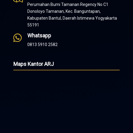
Perumahan Bumi Tamanan Regency No C1
Donoloyo Tamanan, Kec. Banguntapan,
Kabupaten Bantul, Daerah Istimewa Yogyakarta
55191
Whatsapp

0813 5910 2582
Maps Kantor ARJ