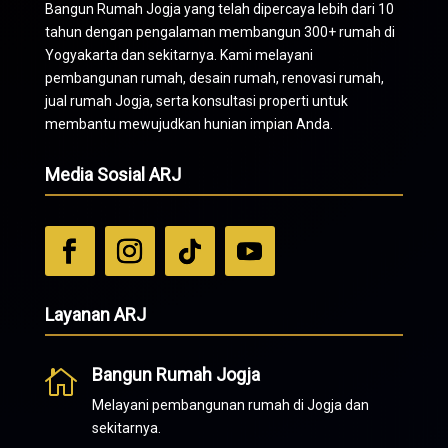
Bangun Rumah Jogja yang telah dipercaya lebih dari 10
tahun dengan pengalaman membangun 300+ rumah di
Yogyakarta dan sekitarnya. Kami melayani
pembangunan rumah, desain rumah, renovasi rumah,
jual rumah Jogja, serta konsultasi properti untuk
membantu mewujudkan hunian impian Anda.
Media Sosial ARJ
Layanan ARJ
Bangun Rumah Jogja

Melayani pembangunan rumah di Jogja dan
sekitarnya.