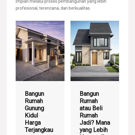
impian melalui proses pembangunan yang lebih
profesional, terencana, dan berkualitas.
Bangun
Bangun
Rumah
Rumah
Gunung
atau Beli
Kidul
Rumah
Harga
Jadi? Mana
Terjangkau
yang Lebih