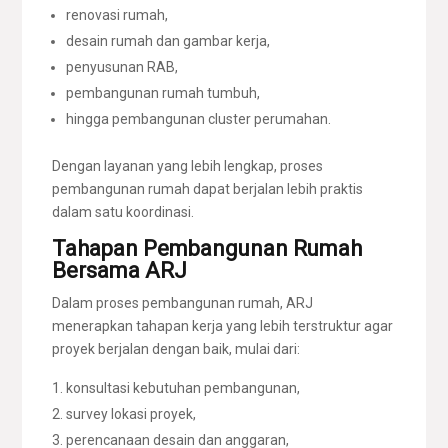
renovasi rumah,
desain rumah dan gambar kerja,
penyusunan RAB,
pembangunan rumah tumbuh,
hingga pembangunan cluster perumahan.
Dengan layanan yang lebih lengkap, proses
pembangunan rumah dapat berjalan lebih praktis
dalam satu koordinasi.
Tahapan Pembangunan Rumah
Bersama ARJ
Dalam proses pembangunan rumah, ARJ
menerapkan tahapan kerja yang lebih terstruktur agar
proyek berjalan dengan baik, mulai dari:
konsultasi kebutuhan pembangunan,
survey lokasi proyek,
perencanaan desain dan anggaran,