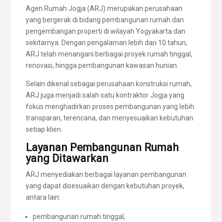
Agen Rumah Jogja (ARJ) merupakan perusahaan
yang bergerak di bidang pembangunan rumah dan
pengembangan properti di wilayah Yogyakarta dan
sekitarnya. Dengan pengalaman lebih dari 10 tahun,
ARJ telah menangani berbagai proyek rumah tinggal,
renovasi, hingga pembangunan kawasan hunian.
Selain dikenal sebagai perusahaan konstruksi rumah,
ARJ juga menjadi salah satu kontraktor Jogja yang
fokus menghadirkan proses pembangunan yang lebih
transparan, terencana, dan menyesuaikan kebutuhan
setiap klien.
Layanan Pembangunan Rumah
yang Ditawarkan
ARJ menyediakan berbagai layanan pembangunan
yang dapat disesuaikan dengan kebutuhan proyek,
antara lain:
pembangunan rumah tinggal,