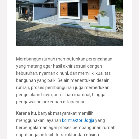
Membangun rumah membutuhkan perencanaan
yang matang agar hasil akhir sesuai dengan
kebutuhan, nyaman dihuni, dan memiliki kualitas
bangunan yang baik. Selain menentukan desain
rumah, proses pembangunan juga memerlukan
pengelolaan biaya, pemilihan material, hingga
pengawasan pekerjaan di lapangan.
Karena itu, banyak masyarakat memilih
menggunakan layanan
kontraktor Jogja
yang
berpengalaman agar proses pembangunan rumah
dapat berjalan lebih terstruktur dan efisien.