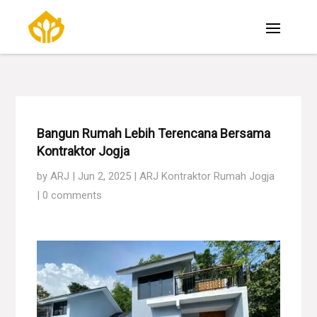
Bangun Rumah Lebih Terencana Bersama
Kontraktor Jogja
by
ARJ
|
Jun 2, 2025
|
ARJ Kontraktor Rumah Jogja
|
0 comments