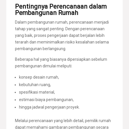
Pentingnya Perencanaan dalam
Pembangunan Rumah
Dalam pembangunan rumah, perencanaan menjadi
tahap yang sangat penting. Dengan perencanaan
yang baik, proses pengerjaan dapat berjalan lebih
terarah dan meminimalkan risiko kesalahan selama
pembangunan berlangsung.
Beberapa hal yang biasanya dipersiapkan sebelum
pembangunan dimulai meliputi:
konsep desain rumah,
kebutuhan ruang,
spesifikasi material,
estimasi biaya pembangunan,
hingga jadwal pengerjaan proyek.
Melalui perencanaan yang lebih detail, pemilik rumah
dapat memahami gambaran pembangunan secara