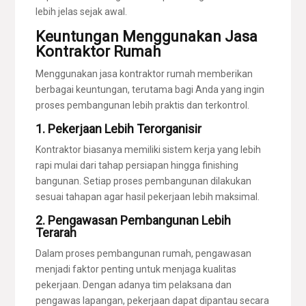
lebih jelas sejak awal.
Keuntungan Menggunakan Jasa
Kontraktor Rumah
Menggunakan jasa kontraktor rumah memberikan
berbagai keuntungan, terutama bagi Anda yang ingin
proses pembangunan lebih praktis dan terkontrol.
1. Pekerjaan Lebih Terorganisir
Kontraktor biasanya memiliki sistem kerja yang lebih
rapi mulai dari tahap persiapan hingga finishing
bangunan. Setiap proses pembangunan dilakukan
sesuai tahapan agar hasil pekerjaan lebih maksimal.
2. Pengawasan Pembangunan Lebih
Terarah
Dalam proses pembangunan rumah, pengawasan
menjadi faktor penting untuk menjaga kualitas
pekerjaan. Dengan adanya tim pelaksana dan
pengawas lapangan, pekerjaan dapat dipantau secara