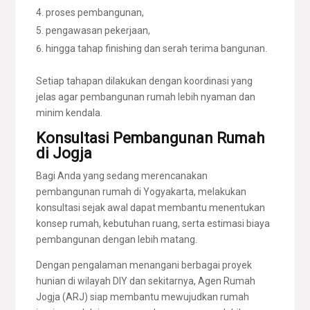
proses pembangunan,
pengawasan pekerjaan,
hingga tahap finishing dan serah terima bangunan.
Setiap tahapan dilakukan dengan koordinasi yang
jelas agar pembangunan rumah lebih nyaman dan
minim kendala.
Konsultasi Pembangunan Rumah
di Jogja
Bagi Anda yang sedang merencanakan
pembangunan rumah di Yogyakarta, melakukan
konsultasi sejak awal dapat membantu menentukan
konsep rumah, kebutuhan ruang, serta estimasi biaya
pembangunan dengan lebih matang.
Dengan pengalaman menangani berbagai proyek
hunian di wilayah DIY dan sekitarnya, Agen Rumah
Jogja (ARJ) siap membantu mewujudkan rumah