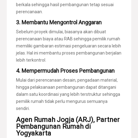
berkala sehingga hasil pembangunan tetap sesuai
perencanaan.
3. Membantu Mengontrol Anggaran
Sebelum proyek dimulai, biasanya akan dibuat
perencanaan biaya atau RAB sehingga pemilik rumah
memiliki gambaran estimasi pengeluaran secara lebih
jelas. Hal ini membantu proses pembangunan berjalan
lebih terkontrol.
4. Mempermudah Proses Pembangunan
Mulai dari perencanaan desain, pengadaan material,
hingga pelaksanaan pembangunan dapat ditangani
dalam satu koordinasi yang lebih terstruktur sehingga
pemilik rumah tidak perlu mengurus semuanya
sendiri.
Agen Rumah Jogja (ARJ), Partner
Pembangunan Rumah di
Yogyakarta