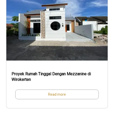
Proyek Rumah Tinggal Dengan Mezzanine di
Wirokerten
Read more