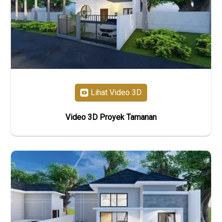
Lihat Video 3D
Video 3D Proyek Tamanan