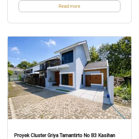
Read more
Proyek Cluster Griya Tamantirto No B3 Kasihan