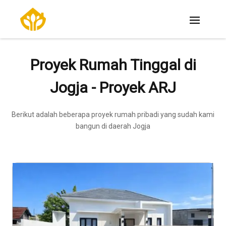
Proyek Rumah Tinggal di
Jogja - Proyek ARJ
Berikut adalah beberapa proyek rumah pribadi yang sudah kami
bangun di daerah Jogja