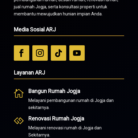
jual rumah Jogja, serta konsultasi properti untuk
membantu mewujudkan hunian impian Anda.
Media Sosial ARJ
Layanan ARJ
Bangun Rumah Jogja

Melayani pembangunan rumah di Jogja dan
sekitarnya.
Renovasi Rumah Jogja

Melayani renovasi rumah di Jogja dan
Sekitarnya.