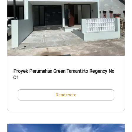
Proyek Perumahan Green Tamantirto Regency No
C1
Read more