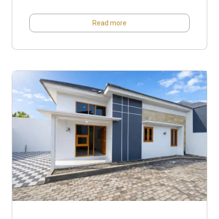
Read more