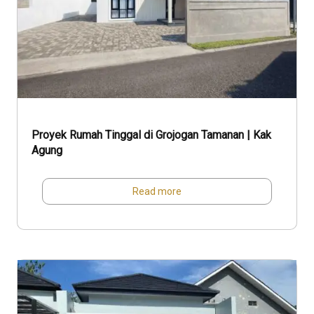
Proyek Rumah Tinggal di Grojogan Tamanan | Kak
Agung
Read more