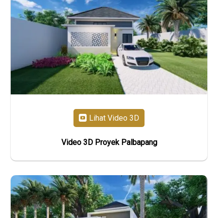
Lihat Video 3D
Video 3D Proyek Palbapang