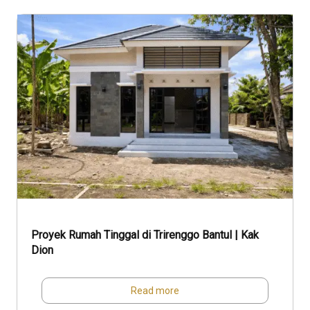
Proyek Rumah Tinggal di Trirenggo Bantul | Kak
Dion
Read more