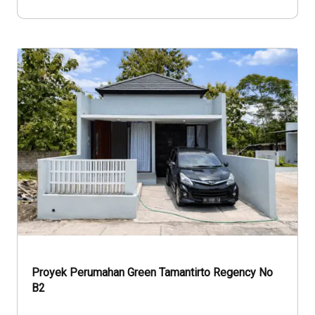
Proyek Perumahan Green Tamantirto Regency No
B2