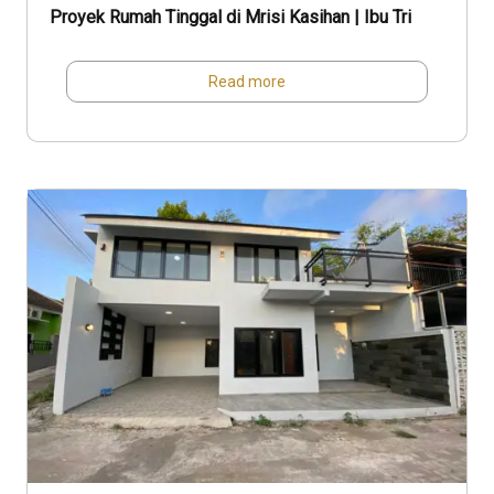
Proyek Rumah Tinggal di Mrisi Kasihan | Ibu Tri
Read more