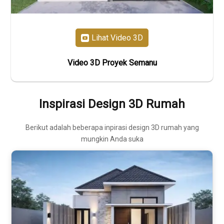
Lihat Video 3D
Video 3D Proyek Semanu
Inspirasi Design 3D Rumah
Berikut adalah beberapa inpirasi design 3D rumah yang
mungkin Anda suka