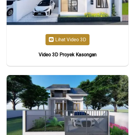
Lihat Video 3D
Video 3D Proyek Kasongan