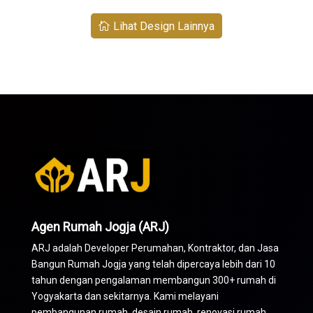
Lihat Design Lainnya
Agen Rumah Jogja (ARJ)
ARJ adalah Developer Perumahan,
Kontraktor
, dan Jasa
Bangun Rumah Jogja yang telah dipercaya lebih dari 10
tahun dengan pengalaman membangun 300+ rumah di
Yogyakarta dan sekitarnya. Kami melayani
pembangunan rumah, desain rumah, renovasi rumah,