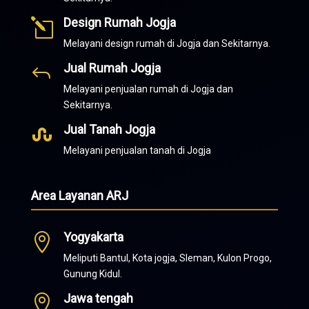
Design Rumah Jogja
l
Melayani design rumah di Jogja dan Sekitarnya.
Jual Rumah Jogja
J
Melayani penjualan rumah di Jogja dan
Sekitarnya.
Jual Tanah Jogja

Melayani penjualan tanah di Jogja
Area Layanan ARJ
Yogyakarta

Meliputi Bantul, Kota jogja, Sleman, Kulon Progo,
Gunung Kidul.
Jawa tengah
