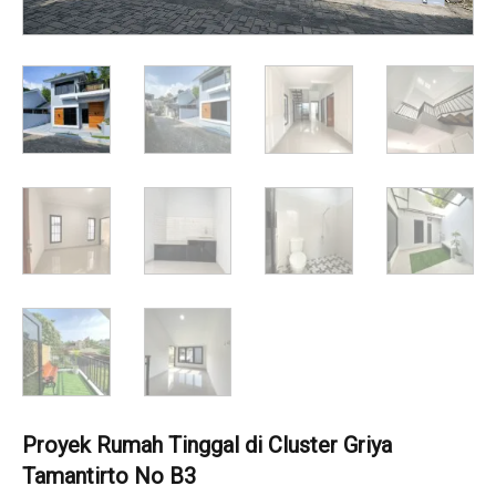
Proyek Rumah Tinggal di Cluster Griya
Tamantirto No B3