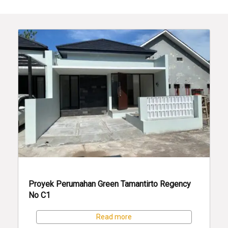
Proyek Perumahan Green Tamantirto Regency
No C1
Read more