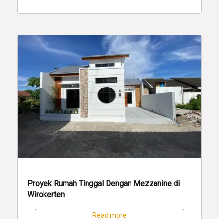
Proyek Rumah Tinggal Dengan Mezzanine di
Wirokerten
Read more