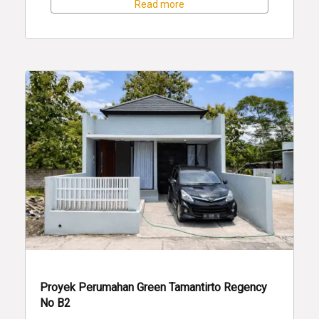
Read more
Proyek Perumahan Green Tamantirto Regency
No B2