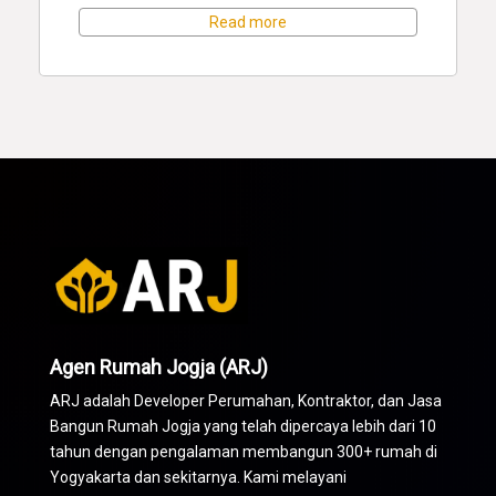
Read more
Agen Rumah Jogja (ARJ)
ARJ adalah Developer Perumahan,
Kontraktor
, dan Jasa
Bangun Rumah Jogja yang telah dipercaya lebih dari 10
tahun dengan pengalaman membangun 300+ rumah di
Yogyakarta dan sekitarnya. Kami melayani