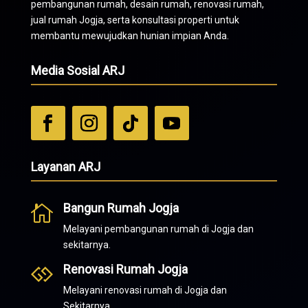
pembangunan rumah, desain rumah, renovasi rumah,
jual rumah Jogja, serta konsultasi properti untuk
membantu mewujudkan hunian impian Anda.
Media Sosial ARJ
Layanan ARJ
Bangun Rumah Jogja

Melayani pembangunan rumah di Jogja dan
sekitarnya.
Renovasi Rumah Jogja

Melayani renovasi rumah di Jogja dan
Sekitarnya.