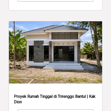
Proyek Rumah Tinggal di Trirenggo Bantul | Kak
Dion