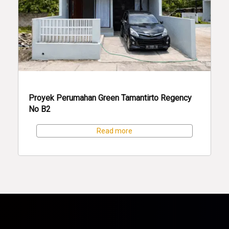
Proyek Perumahan Green Tamantirto Regency
No B2
Read more