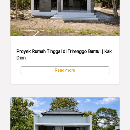
Proyek Rumah Tinggal di Trirenggo Bantul | Kak
Dion
Read more