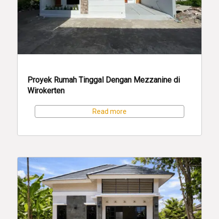
Proyek Rumah Tinggal Dengan Mezzanine di
Wirokerten
Read more