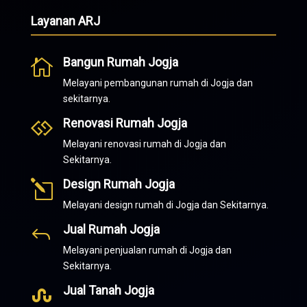
Layanan ARJ
Bangun Rumah Jogja

Melayani pembangunan rumah di Jogja dan
sekitarnya.
Renovasi Rumah Jogja

Melayani renovasi rumah di Jogja dan
Sekitarnya.
Design Rumah Jogja
l
Melayani design rumah di Jogja dan Sekitarnya.
Jual Rumah Jogja
J
Melayani penjualan rumah di Jogja dan
Sekitarnya.
Jual Tanah Jogja
