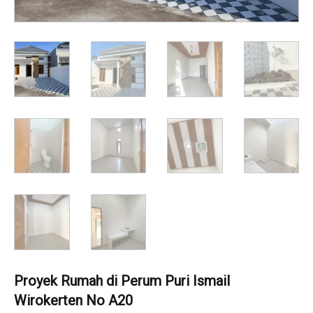
Proyek Rumah di Perum Puri Ismail
Wirokerten No A20