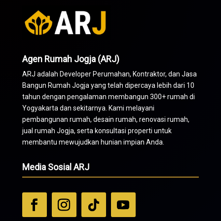
Agen Rumah Jogja (ARJ)
ARJ adalah Developer Perumahan,
Kontraktor
, dan Jasa
Bangun Rumah Jogja yang telah dipercaya lebih dari 10
tahun dengan pengalaman membangun 300+ rumah di
Yogyakarta dan sekitarnya. Kami melayani
pembangunan rumah, desain rumah, renovasi rumah,
jual rumah Jogja, serta konsultasi properti untuk
membantu mewujudkan hunian impian Anda.
Media Sosial ARJ