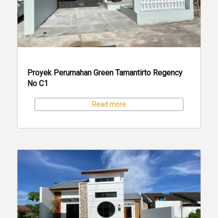
Proyek Perumahan Green Tamantirto Regency
No C1
Read more