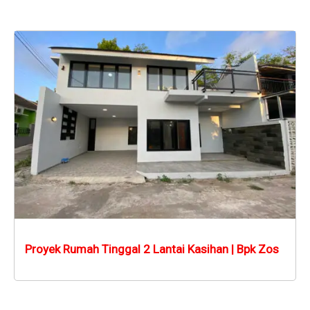
Proyek Rumah Tinggal 2 Lantai Kasihan | Bpk Zos