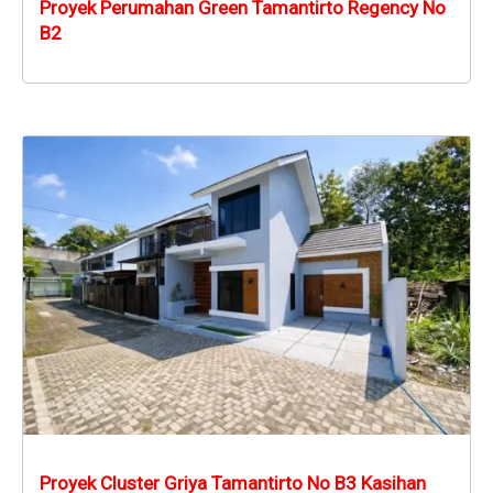
Proyek Perumahan Green Tamantirto Regency No
B2
Proyek Cluster Griya Tamantirto No B3 Kasihan