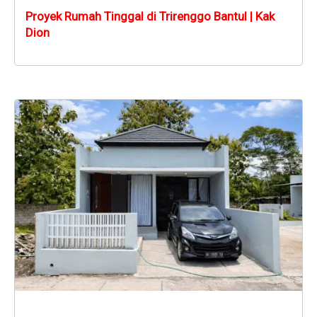
Proyek Rumah Tinggal di Trirenggo Bantul | Kak
Dion