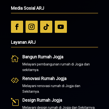
Media Sosial ARJ
Layanan ARJ
Bangun Rumah Jogja

Melayani pembangunan rumah di Jogja dan
sekitarnya.
Renovasi Rumah Jogja

Melayani renovasi rumah di Jogja dan
Sekitarnya.
Design Rumah Jogja
l
Melayani design rumah di Jogja dan Sekitarnya.