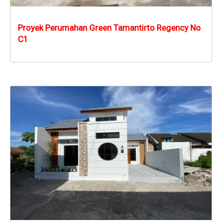
Proyek Perumahan Green Tamantirto Regency No
C1