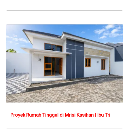
Proyek Rumah Tinggal di Mrisi Kasihan | Ibu Tri