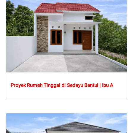
Proyek Rumah Tinggal di Sedayu Bantul | Ibu A