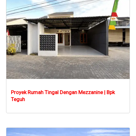
Proyek Rumah Tingal Dengan Mezzanine | Bpk
Teguh