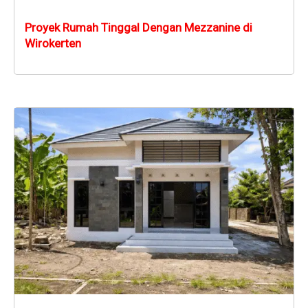
Proyek Rumah Tinggal Dengan Mezzanine di
Wirokerten