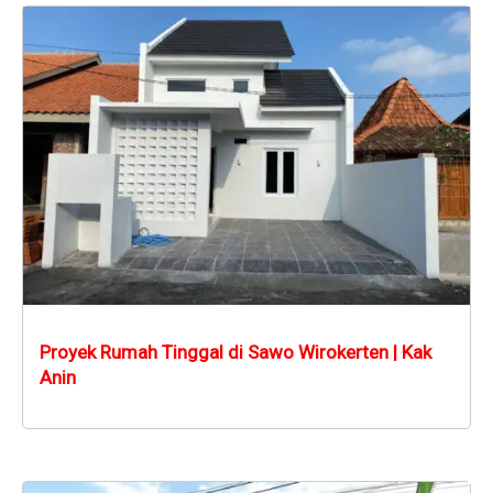
Proyek Rumah Tinggal di Sawo Wirokerten | Kak
Anin