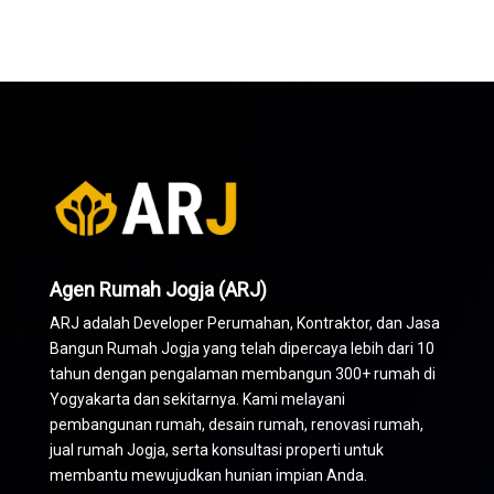
Agen Rumah Jogja (ARJ)
ARJ adalah Developer Perumahan,
Kontraktor
, dan Jasa
Bangun Rumah Jogja yang telah dipercaya lebih dari 10
tahun dengan pengalaman membangun 300+ rumah di
Yogyakarta dan sekitarnya. Kami melayani
pembangunan rumah, desain rumah, renovasi rumah,
jual rumah Jogja, serta konsultasi properti untuk
membantu mewujudkan hunian impian Anda.