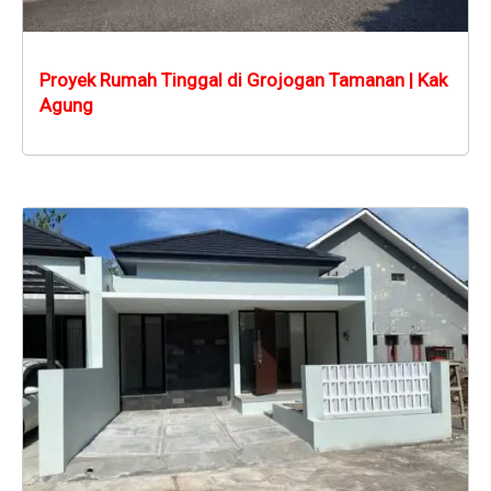
Proyek Rumah Tinggal di Grojogan Tamanan | Kak
Agung