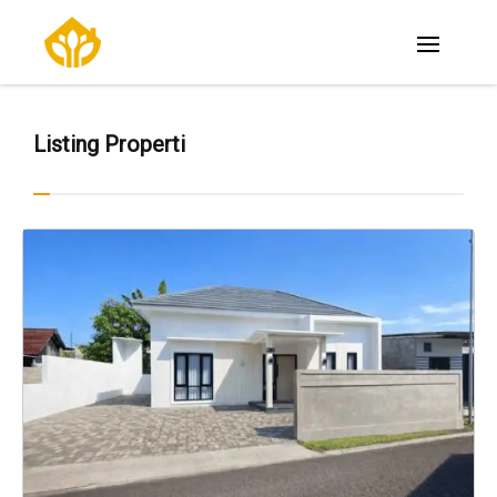
Listing Properti