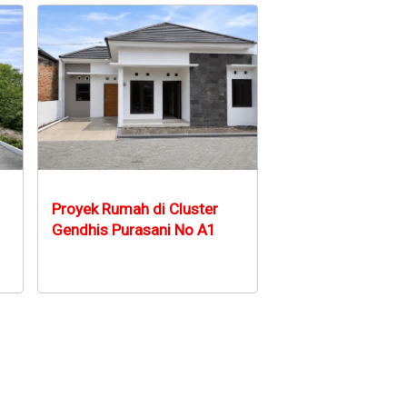
Proyek Rumah di Cluster
Gendhis Purasani No A1