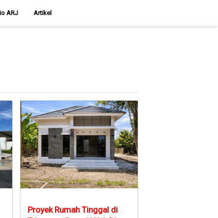
lio ARJ
Artikel
Proyek Rumah Tinggal di