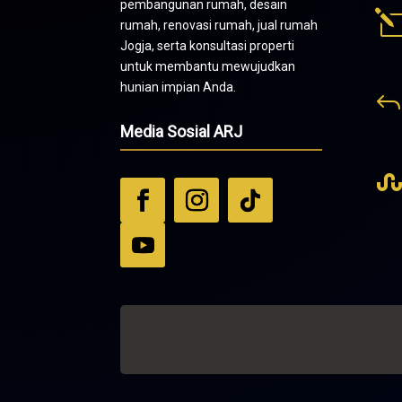
pembangunan rumah, desain
rumah, renovasi rumah, jual rumah
Jogja, serta konsultasi properti
untuk membantu mewujudkan
hunian impian Anda.
Media Sosial ARJ