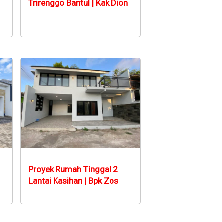
Trirenggo Bantul | Kak Dion
Proyek Rumah Tinggal 2
Lantai Kasihan | Bpk Zos