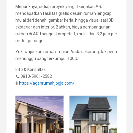
Menariknya, setiap proyek yang dikerjakan ARJ
mendapatkan fasilitas gratis desain rumah lengkap,
mulai dari denah, gambar kerja, hingga visualisasi 3D
eksterior dan interior. Bahkan, biaya pembangunan
rumah di ARJ sangat kompetitif, mulai dari 3,2 juta per
meter persegi.
Yuk, wujudkan rumah impian Anda sekarang, tak perlu
menunggu uang terkumpul 100%!
Info & Konsultasi:
📞 0813-5901-2582
🌐
https://agenrumahjogja.com/