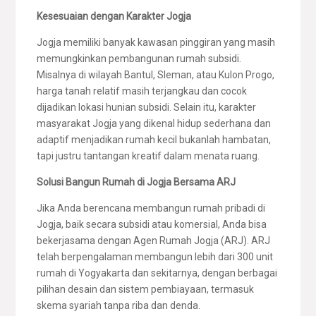
Kesesuaian dengan Karakter Jogja
Jogja memiliki banyak kawasan pinggiran yang masih
memungkinkan pembangunan rumah subsidi.
Misalnya di wilayah Bantul, Sleman, atau Kulon Progo,
harga tanah relatif masih terjangkau dan cocok
dijadikan lokasi hunian subsidi. Selain itu, karakter
masyarakat Jogja yang dikenal hidup sederhana dan
adaptif menjadikan rumah kecil bukanlah hambatan,
tapi justru tantangan kreatif dalam menata ruang.
Solusi Bangun Rumah di Jogja Bersama ARJ
Jika Anda berencana membangun rumah pribadi di
Jogja, baik secara subsidi atau komersial, Anda bisa
bekerjasama dengan Agen Rumah Jogja (ARJ). ARJ
telah berpengalaman membangun lebih dari 300 unit
rumah di Yogyakarta dan sekitarnya, dengan berbagai
pilihan desain dan sistem pembiayaan, termasuk
skema syariah tanpa riba dan denda.