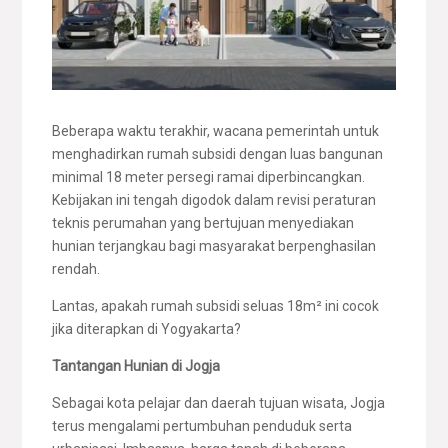
Beberapa waktu terakhir, wacana pemerintah untuk
menghadirkan rumah subsidi dengan luas bangunan
minimal 18 meter persegi ramai diperbincangkan.
Kebijakan ini tengah digodok dalam revisi peraturan
teknis perumahan yang bertujuan menyediakan
hunian terjangkau bagi masyarakat berpenghasilan
rendah.
Lantas, apakah rumah subsidi seluas 18m² ini cocok
jika diterapkan di Yogyakarta?
Tantangan Hunian di Jogja
Sebagai kota pelajar dan daerah tujuan wisata, Jogja
terus mengalami pertumbuhan penduduk serta