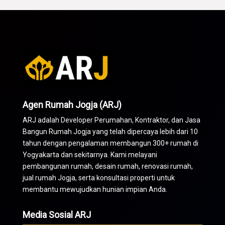
Agen Rumah Jogja (ARJ)
ARJ adalah Developer Perumahan,
Kontraktor
, dan Jasa
Bangun Rumah Jogja yang telah dipercaya lebih dari 10
tahun dengan pengalaman membangun 300+ rumah di
Yogyakarta dan sekitarnya. Kami melayani
pembangunan rumah, desain rumah, renovasi rumah,
jual rumah Jogja, serta konsultasi properti untuk
membantu mewujudkan hunian impian Anda.
Media Sosial ARJ