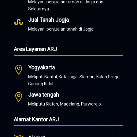
Melayani penjualan rumah di Jogja dan
Sekitarnya.
Jual Tanah Jogja

Melayani penjualan tanah di Jogja
Area Layanan ARJ
Yogyakarta

Meliputi Bantul, Kota jogja, Sleman, Kulon Progo,
Gunung Kidul.
Jawa tengah

Meliputu Klaten, Magelang, Purworejo.
Alamat Kantor ARJ