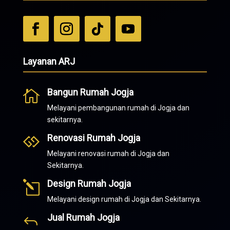
Layanan ARJ
Bangun Rumah Jogja

Melayani pembangunan rumah di Jogja dan
sekitarnya.
Renovasi Rumah Jogja

Melayani renovasi rumah di Jogja dan
Sekitarnya.
Design Rumah Jogja
l
Melayani design rumah di Jogja dan Sekitarnya.
Jual Rumah Jogja
J